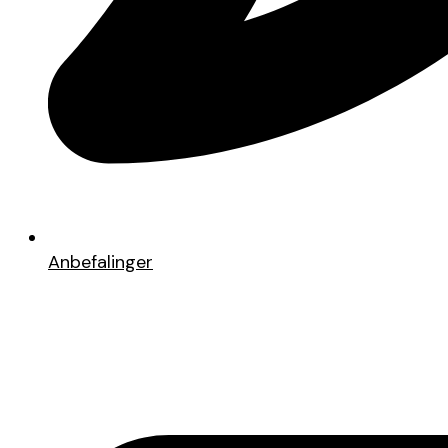
Anbefalinger