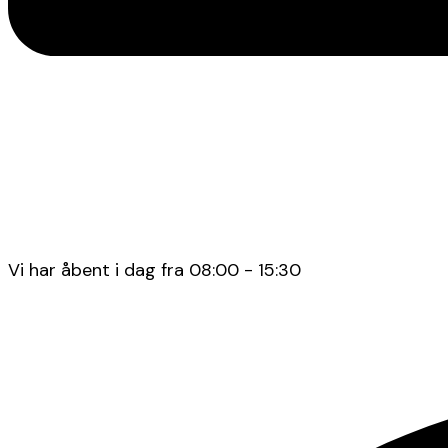
Vi har åbent i dag fra 08:00 - 15:30