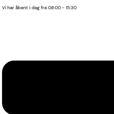
Vi har åbent i dag fra 08:00 - 15:30