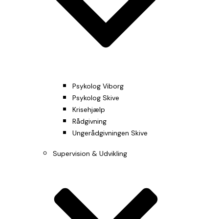
Psykolog Viborg
Psykolog Skive
Krisehjælp
Rådgivning
Ungerådgivningen Skive
Supervision & Udvikling