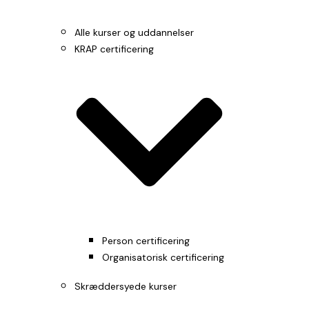
Alle kurser og uddannelser
KRAP certificering
Person certificering
Organisatorisk certificering
Skræddersyede kurser