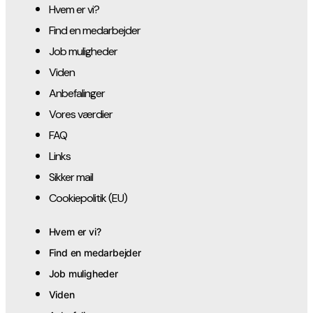
Hvem er vi?​
Find en medarbejder
Job muligheder
Viden
Anbefalinger
Vores værdier
FAQ
Links
Sikker mail
Cookiepolitik (EU)
Hvem er vi?​
Find en medarbejder
Job muligheder
Viden