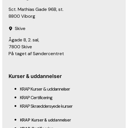
Sct. Mathias Gade 96B, st.
8800 Viborg
Skive
Ågade 8, 2. sal,
7800 Skive
På taget af Søndercentret
Kurser & uddannelser
KRAP Kurser & uddannelser
KRAP Certificering
KRAP Skræddersyede kurser
KRAP Kurser & uddannelser