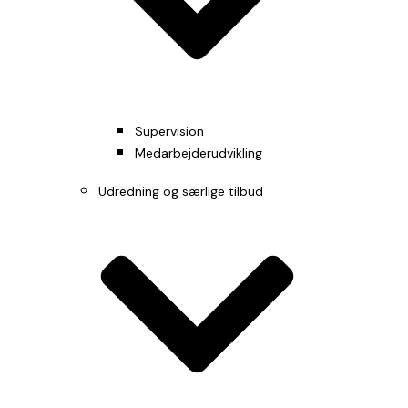
Supervision
Medarbejderudvikling
Udredning og særlige tilbud