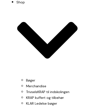
Shop
Bøger
Merchandise
TrivselsKRAP til indskolingen
KRAP kuffert og tilbehør
KLAR Ledelse bøger