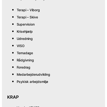
Terapi – Viborg
Terapi – Skive
Supervision
Krisehjælp
Udredning
VISO
Temadage
Rådgivning
Foredrag
Medarbejderudvikling
Psykisk arbejdsmiljø
KRAP