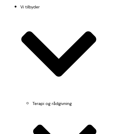
Vi tilbyder
Terapi og rådgivning