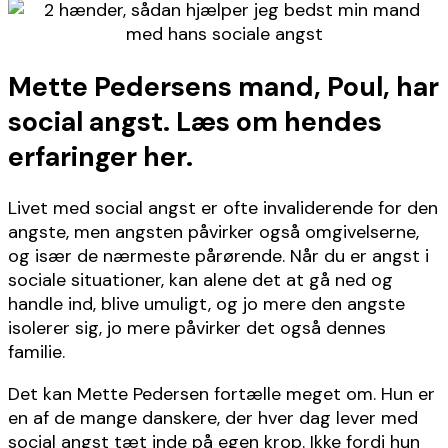
Mette Pedersens mand, Poul, har
social angst. Læs om hendes
erfaringer her.
Livet med social angst er ofte invaliderende for den
angste, men angsten påvirker også omgivelserne,
og især de nærmeste pårørende. Når du er angst i
sociale situationer, kan alene det at gå ned og
handle ind, blive umuligt, og jo mere den angste
isolerer sig, jo mere påvirker det også dennes
familie.
Det kan Mette Pedersen fortælle meget om. Hun er
en af de mange danskere, der hver dag lever med
social angst tæt inde på egen krop. Ikke fordi hun